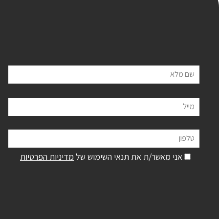
שם מלא
מייל
טלפון
אני מאשר/ת את תנאי השימוש של
מדיניות הפרטיות