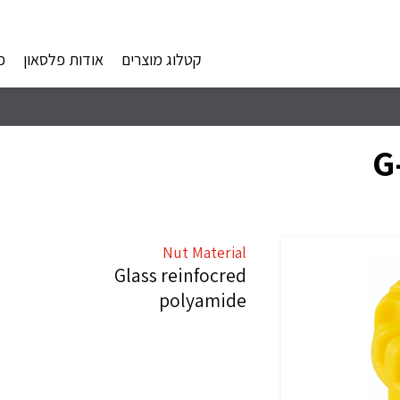
קטלוג מוצרים
אודות פלסאון
פ
G
Nut Material
Glass reinfocred
polyamide