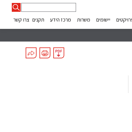
חיפוש:
רויקטים
יישומים
משרות
מרכז הידע
תקנים
צרו קשר