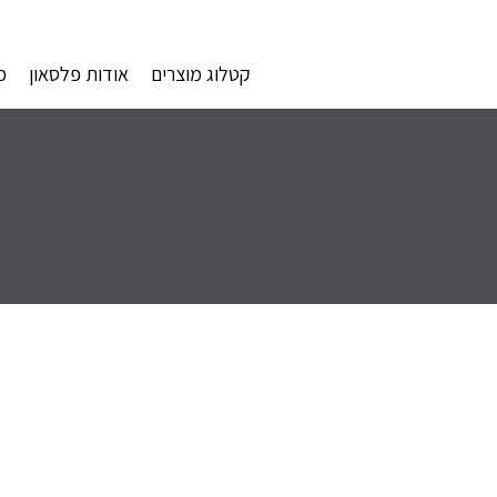
קטלוג מוצרים
אודות פלסאון
פ