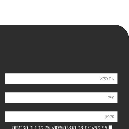
שם מלא
מייל
טלפון
אני מאשר/ת את תנאי השימוש של
מדיניות הפרטיות