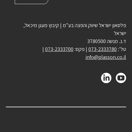
פלסאון ישראל שיווק והפצה בע"מ | קיבוץ מעגן מיכאל,
ישראל
ד.נ. מנשה 3780500
טל':
073-2333780
| פקס:
073-2333700
|
info@plasson.co.il