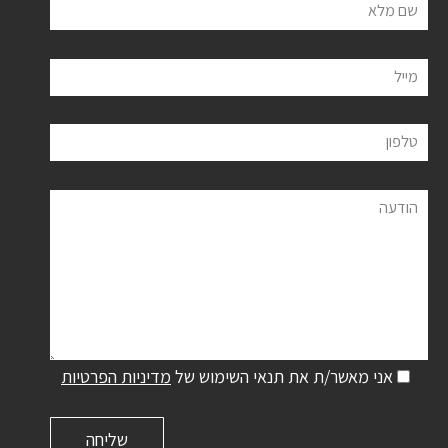
שם מלא
מייל
טלפון
הודעה
אני מאשר/ת את תנאי השימוש של
מדיניות הפרטיות