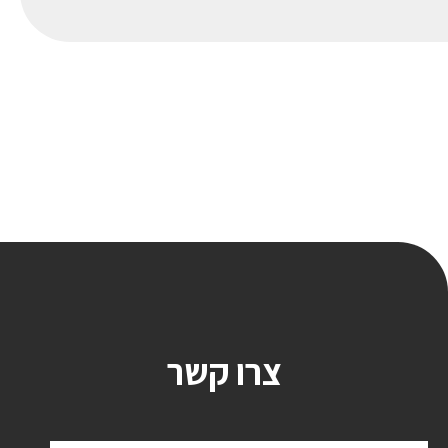
צרו קשר