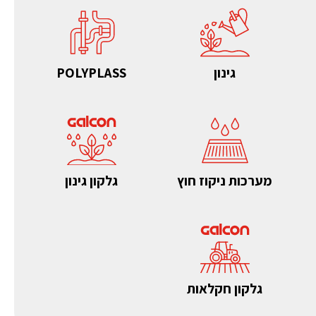
גינון
POLYPLASS
מערכות ניקוז חוץ
גלקון גינון
גלקון חקלאות