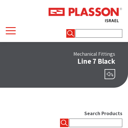
חיפוש:
Mechanical Fittings
Line 7 Black
שיתוף
Search Products
חיפוש: