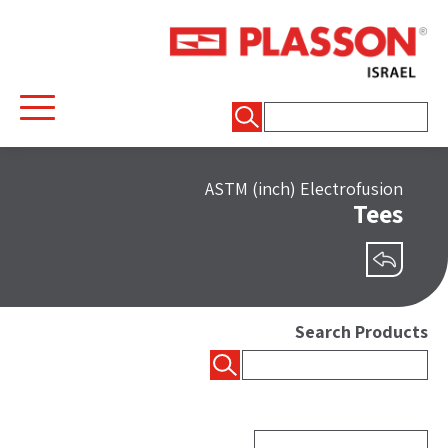
חיפוש:
ASTM (inch) Electrofusion
Tees
שיתוף
Search Products
חיפוש: