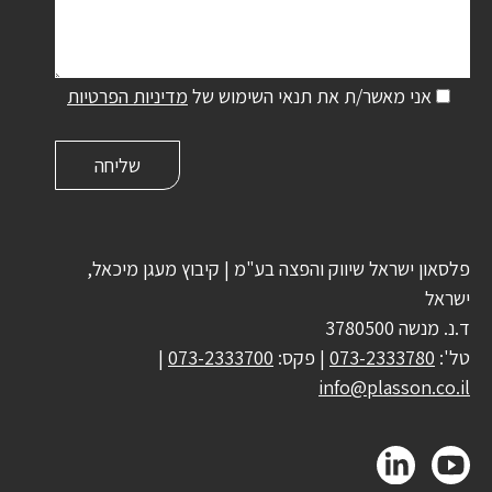
אני מאשר/ת את תנאי השימוש של
מדיניות הפרטיות
פלסאון ישראל שיווק והפצה בע"מ | קיבוץ מעגן מיכאל,
ישראל
ד.נ. מנשה 3780500
טל':
073-2333780
| פקס:
073-2333700
|
info@plasson.co.il