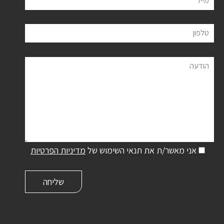
טלפון
הודעה
אני מאשר/ת את תנאי השימוש של
מדיניות הפרטיות