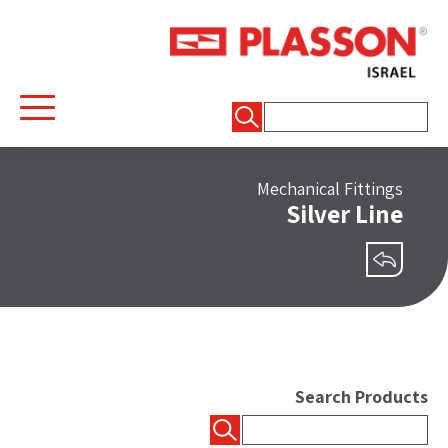
חיפוש:
Mechanical Fittings
Silver Line
שיתוף
Search Products
חיפוש: