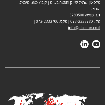
פלסאון ישראל שיווק והפצה בע"מ | קיבוץ מעגן מיכאל,
ישראל
ד.נ. מנשה 3780500
טל':
073-2333780
| פקס:
073-2333700
|
info@plasson.co.il