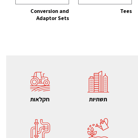
Conversion and
Tees
Adaptor Sets
תשתיות
חקלאות