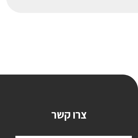
צרו קשר