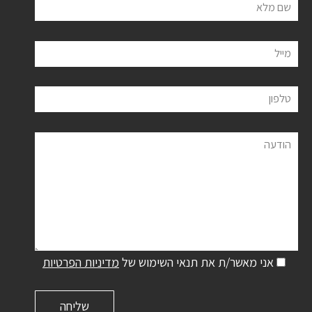
שם מלא
מייל
טלפון
הודעה
אני מאשר/ת את תנאי השימוש של
מדיניות הפרטיות