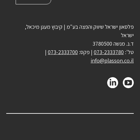
פלסאון ישראל שיווק והפצה בע"מ | קיבוץ מעגן מיכאל,
ישראל
ד.נ. מנשה 3780500
טל':
073-2333780
| פקס:
073-2333700
|
info@plasson.co.il