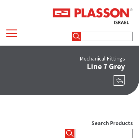
חיפוש:
Mechanical Fittings
Line 7 Grey
שיתוף
Search Products
חיפוש: