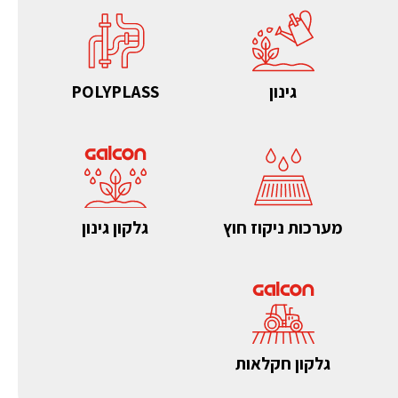
גינון
POLYPLASS
מערכות ניקוז חוץ
גלקון גינון
גלקון חקלאות