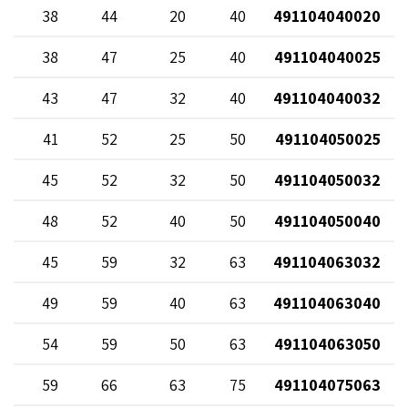
38
44
20
40
491104040020
38
47
25
40
491104040025
43
47
32
40
491104040032
41
52
25
50
491104050025
45
52
32
50
491104050032
48
52
40
50
491104050040
45
59
32
63
491104063032
49
59
40
63
491104063040
54
59
50
63
491104063050
59
66
63
75
491104075063