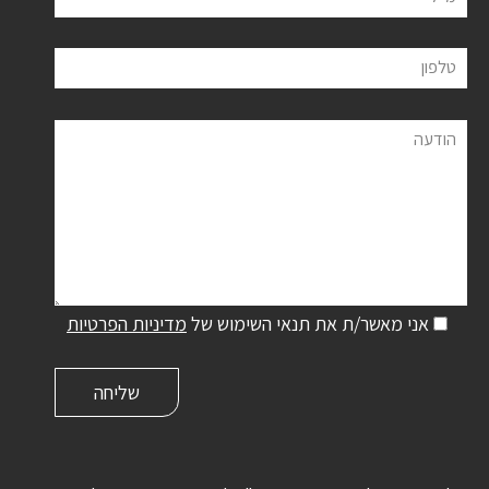
טלפון
הודעה
אני מאשר/ת את תנאי השימוש של
מדיניות הפרטיות