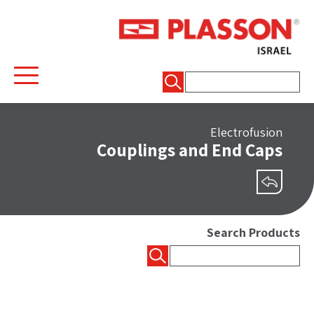
חיפוש:
Electrofusion
Couplings and End Caps
שיתוף
Search Products
חיפוש: