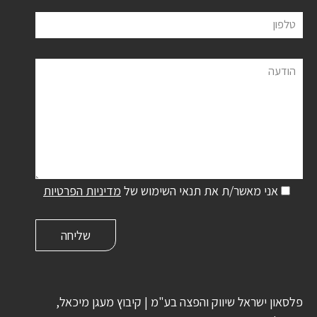
טלפון
הודעה
אני מאשר/ת את תנאי השימוש של
מדיניות הפרטיות
פלסאון ישראל שיווק והפצה בע"מ | קיבוץ מעגן מיכאל,