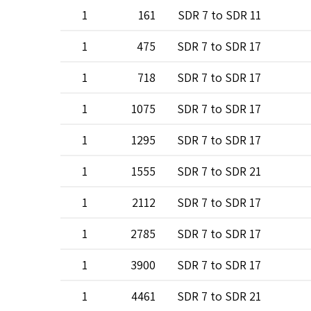
1
161
SDR 7 to SDR 11
1
475
SDR 7 to SDR 17
1
718
SDR 7 to SDR 17
1
1075
SDR 7 to SDR 17
1
1295
SDR 7 to SDR 17
1
1555
SDR 7 to SDR 21
1
2112
SDR 7 to SDR 17
1
2785
SDR 7 to SDR 17
1
3900
SDR 7 to SDR 17
1
4461
SDR 7 to SDR 21