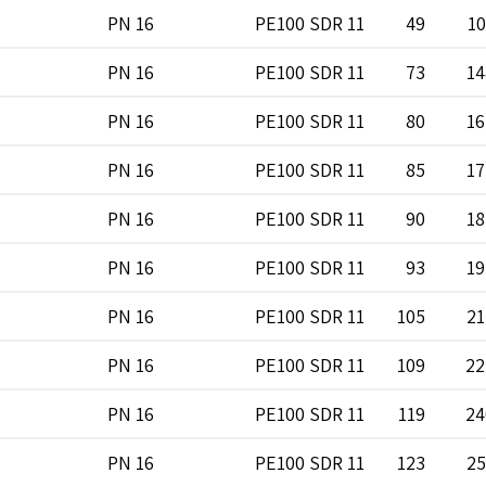
PN 16
PE100 SDR 11
49
10
PN 16
PE100 SDR 11
73
14
PN 16
PE100 SDR 11
80
16
PN 16
PE100 SDR 11
85
17
PN 16
PE100 SDR 11
90
18
PN 16
PE100 SDR 11
93
19
PN 16
PE100 SDR 11
105
21
PN 16
PE100 SDR 11
109
22
PN 16
PE100 SDR 11
119
24
PN 16
PE100 SDR 11
123
25