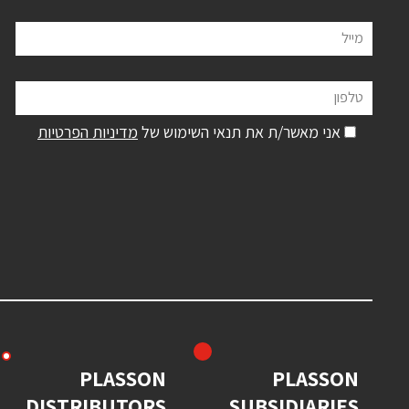
מייל
טלפון
אני מאשר/ת את תנאי השימוש של
מדיניות הפרטיות
PLASSON
PLASSON
DISTRIBUTORS
SUBSIDIARIES