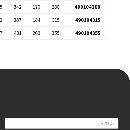
5
342
170
280
490104280
2
387
184
315
490104315
7
431
203
355
490104355
שם מלא