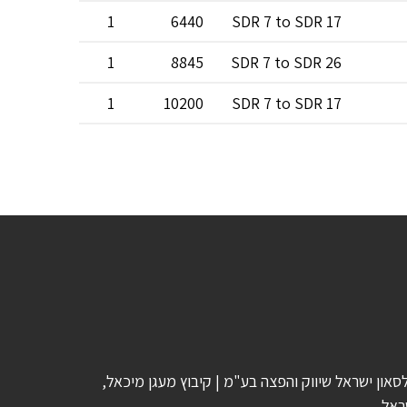
1
6440
SDR 7 to SDR 17
1
8845
SDR 7 to SDR 26
1
10200
SDR 7 to SDR 17
סאון ישראל שיווק והפצה בע"מ | קיבוץ מעגן מיכאל,
ראל