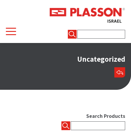
חיפוש:
Uncategorized
שיתוף
Search Products
חיפוש: