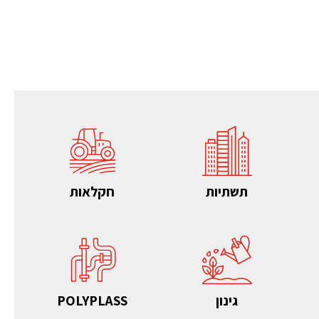
תשתיות
חקלאות
גינון
POLYPLASS