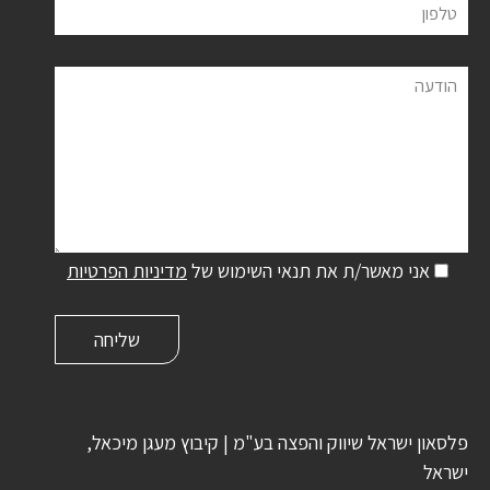
טלפון
הודעה
אני מאשר/ת את תנאי השימוש של
מדיניות הפרטיות
פלסאון ישראל שיווק והפצה בע"מ | קיבוץ מעגן מיכאל,
ישראל