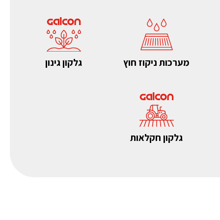
מערכות ניקוז חוץ
גלקון גינון
גלקון חקלאות