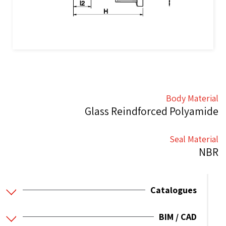
Body Material
Glass Reindforced Polyamide
Seal Material
NBR
Catalogues
BIM / CAD