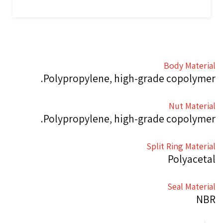
Body Material
Polypropylene, high-grade copolymer.
Nut Material
Polypropylene, high-grade copolymer.
Split Ring Material
Polyacetal
Seal Material
NBR