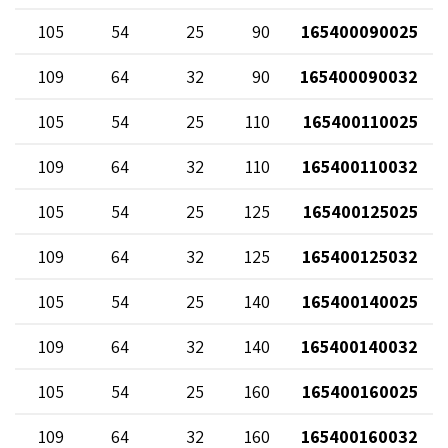
105
54
25
90
165400090025
109
64
32
90
165400090032
105
54
25
110
165400110025
109
64
32
110
165400110032
105
54
25
125
165400125025
109
64
32
125
165400125032
105
54
25
140
165400140025
109
64
32
140
165400140032
105
54
25
160
165400160025
109
64
32
160
165400160032