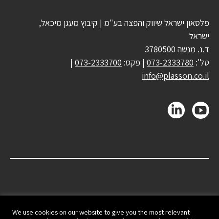
פלסאון ישראל שיווק והפצה בע"מ | קיבוץ מעגן מיכאל,
ישראל
ד.נ. מנשה 3780500
טל':
073-2333780
| פקס:
073-2333700
|
info@plasson.co.il
We use cookies on our website to give you the most relevant