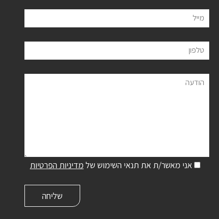
מייל
טלפון
הודעה
אני מאשר/ת את תנאי השימוש של
מדיניות הפרטיות