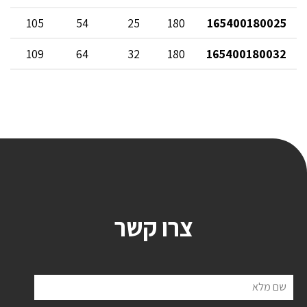
105
54
25
180
165400180025
109
64
32
180
165400180032
צרו קשר
שם מלא