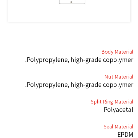
Body Material
Polypropylene, high-grade copolymer.
Nut Material
Polypropylene, high-grade copolymer.
Split Ring Material
Polyacetal
Seal Material
EPDM