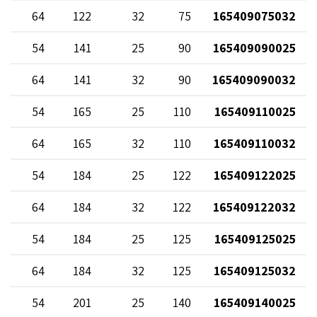
64
122
32
75
165409075032
54
141
25
90
165409090025
64
141
32
90
165409090032
54
165
25
110
165409110025
64
165
32
110
165409110032
54
184
25
122
165409122025
64
184
32
122
165409122032
54
184
25
125
165409125025
64
184
32
125
165409125032
54
201
25
140
165409140025