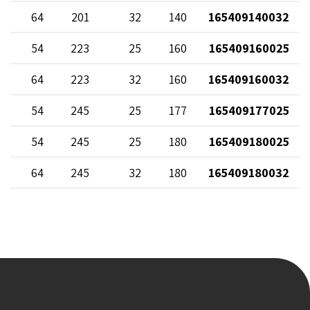
64
201
32
140
165409140032
54
223
25
160
165409160025
64
223
32
160
165409160032
54
245
25
177
165409177025
54
245
25
180
165409180025
64
245
32
180
165409180032