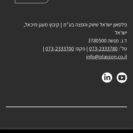
פלסאון ישראל שיווק והפצה בע"מ | קיבוץ מעגן מיכאל,
ישראל
ד.נ. מנשה 3780500
טל':
073-2333780
| פקס:
073-2333700
|
info@plasson.co.il