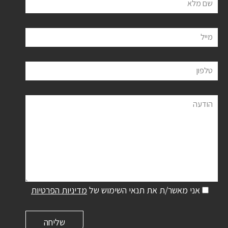
שם מלא
מייל
טלפון
הודעה
אני מאשר/ת את תנאי השימוש של
מדיניות הפרטיות