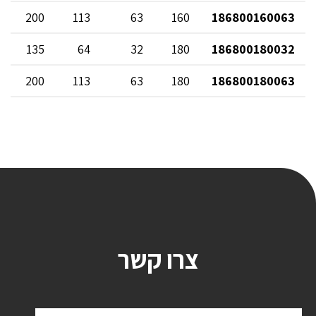
200
113
63
160
186800160063
135
64
32
180
186800180032
200
113
63
180
186800180063
צרו קשר