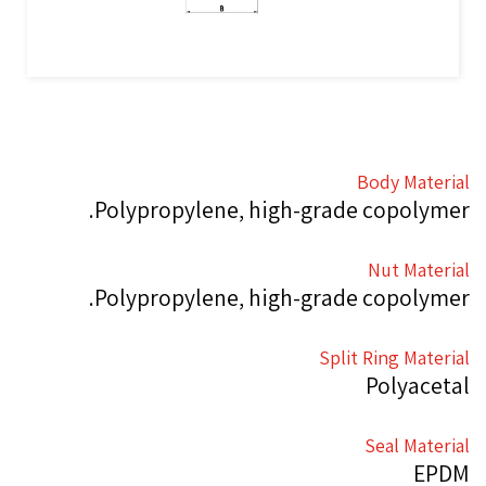
Body Material
Polypropylene, high-grade copolymer.
Nut Material
Polypropylene, high-grade copolymer.
Split Ring Material
Polyacetal
Seal Material
EPDM