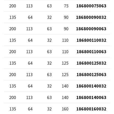
200
113
63
75
186800075063
135
64
32
90
186800090032
200
113
63
90
186800090063
135
64
32
110
186800110032
200
113
63
110
186800110063
135
64
32
125
186800125032
200
113
63
125
186800125063
135
64
32
140
186800140032
200
113
63
140
186800140063
135
64
32
160
186800160032