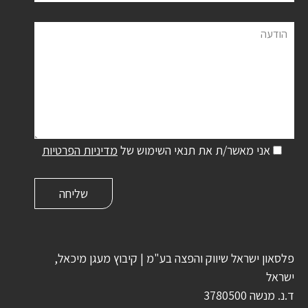
הודעה
אני מאשר/ת את תנאי השימוש של
מדיניות הפרטיות
פלסאון ישראל שיווק והפצה בע"מ | קיבוץ מעגן מיכאל,
ישראל
ד.נ. מנשה 3780500