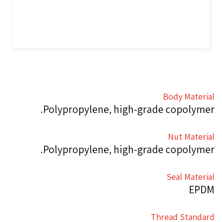
Body Material
Polypropylene, high-grade copolymer.
Nut Material
Polypropylene, high-grade copolymer.
Seal Material
EPDM
Thread Standard