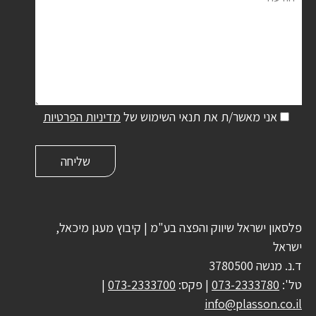
אני מאשר/ת את תנאי השימוש של
מדיניות הפרטיות
פלסאון ישראל שיווק והפצה בע"מ | קיבוץ מעגן מיכאל,
ישראל
ד.נ. מנשה 3780500
טל':
073-2333780
| פקס:
073-2333700
|
info@plasson.co.il