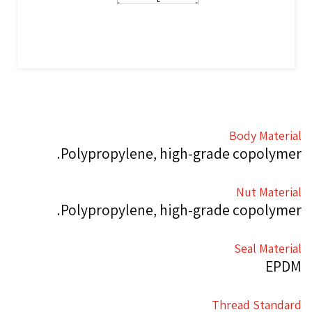
Body Material
Polypropylene, high-grade copolymer.
Nut Material
Polypropylene, high-grade copolymer.
Seal Material
EPDM
Thread Standard