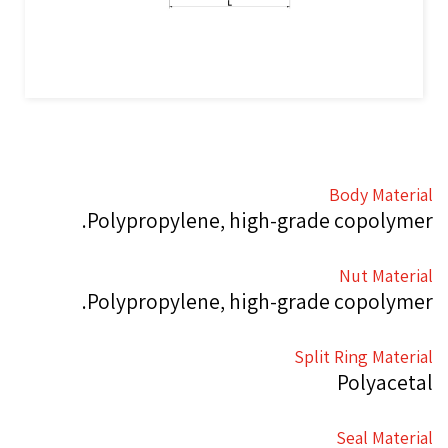
Body Material
Polypropylene, high-grade copolymer.
Nut Material
Polypropylene, high-grade copolymer.
Split Ring Material
Polyacetal
Seal Material