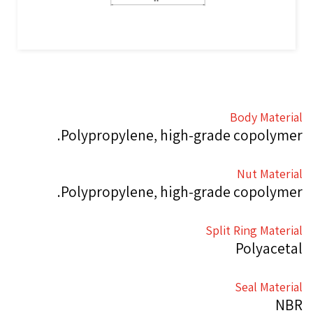
Body Material
Polypropylene, high-grade copolymer.
Nut Material
Polypropylene, high-grade copolymer.
Split Ring Material
Polyacetal
Seal Material
NBR