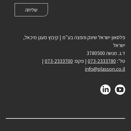
פלסאון ישראל שיווק והפצה בע"מ | קיבוץ מעגן מיכאל,
ישראל
ד.נ. מנשה 3780500
טל':
073-2333780
| פקס:
073-2333700
|
info@plasson.co.il