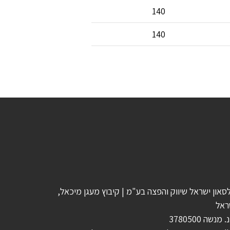
140
140
סאון ישראל שיווק והפצה בע"מ | קיבוץ מעגן מיכאל,
ראל
 מנשה 3780500