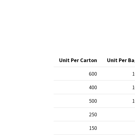
Unit Per Carton
Unit Per Ba
600
1
400
1
500
1
250
150