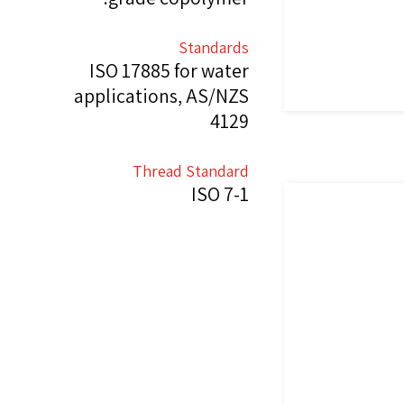
Standards
ISO 17885 for water
applications, AS/NZS
4129
Thread Standard
ISO 7-1