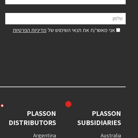
טלפון
אני מאשר/ת את תנאי השימוש של
מדיניות הפרטיות
PLASSON
PLASSON
DISTRIBUTORS
SUBSIDIARIES
Argentina
Australia