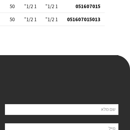
50
1 1/2"
1 1/2"
051607015
50
1 1/2"
1 1/2"
051607015013
שם מלא
מייל