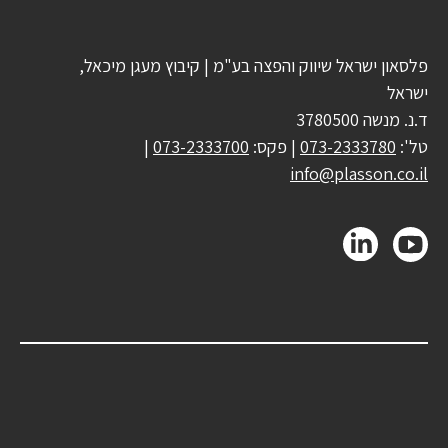
פלסאון ישראל שיווק והפצה בע"מ | קיבוץ מעגן מיכאל,
ישראל
ד.נ. מנשה 3780500
טל':
073-2333780
| פקס:
073-2333700
|
info@plasson.co.il