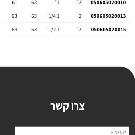
61
63
1"
2"
050605020010
63
63
1 1/4"
2"
050605020013
63
63
1 1/2"
2"
050605020015
צרו קשר
שם מלא