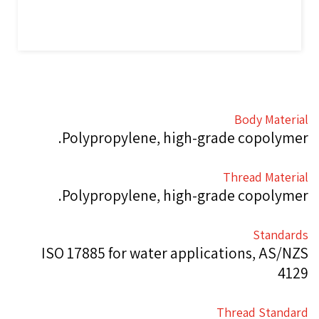
Body Material
Polypropylene, high-grade copolymer.
Thread Material
Polypropylene, high-grade copolymer.
Standards
ISO 17885 for water applications, AS/NZS
4129
Thread Standard