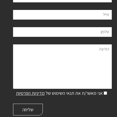
מייל
טלפון
הודעה
אני מאשר/ת את תנאי השימוש של
מדיניות הפרטיות