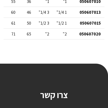
55
36
1"
1"
050607010
60
46
3 1/4"
1 1/4"
050607013
61
50
3 1/2"
1 1/2"
050607015
71
65
2"
2"
050607020
צרו קשר