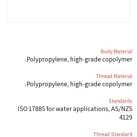
Body Material
Polypropylene, high-grade copolymer.
Thread Material
Polypropylene, high-grade copolymer.
Standards
ISO 17885 for water applications, AS/NZS
4129
Thread Standard