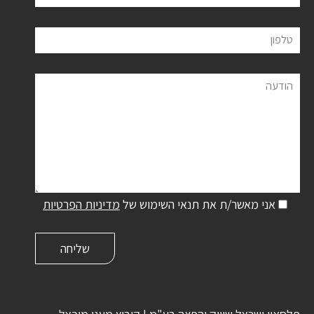
טלפון
הודעה
אני מאשר/ת את תנאי השימוש של
מדיניות הפרטיות