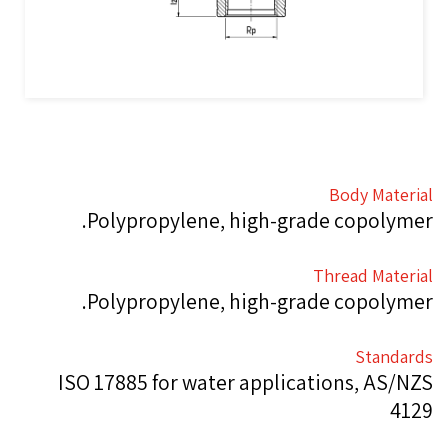
Body Material
Polypropylene, high-grade copolymer.
Thread Material
Polypropylene, high-grade copolymer.
Standards
ISO 17885 for water applications, AS/NZS
4129