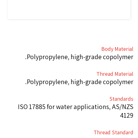
Body Material
Polypropylene, high-grade copolymer.
Thread Material
Polypropylene, high-grade copolymer.
Standards
ISO 17885 for water applications, AS/NZS
4129
Thread Standard