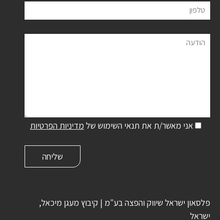
טלפון
הודעה
אני מאשר/ת את תנאי השימוש של
מדיניות הפרטיות
פלסאון ישראל שיווק והפצה בע"מ | קיבוץ מעגן מיכאל,
ישראל