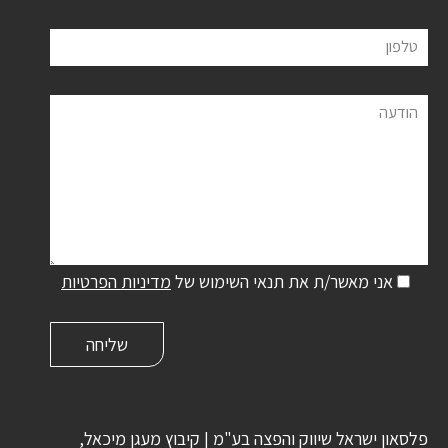
טלפון
הודעה
אני מאשר/ת את תנאי השימוש של
מדיניות הפרטיות
פלסאון ישראל שיווק והפצה בע"מ | קיבוץ מעגן מיכאל,