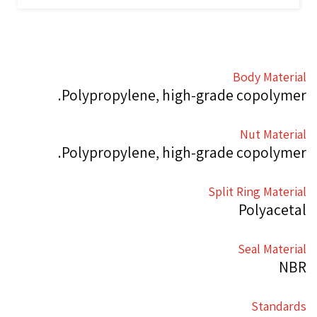
Body Material
Polypropylene, high-grade copolymer.
Nut Material
Polypropylene, high-grade copolymer.
Split Ring Material
Polyacetal
Seal Material
NBR
Standards