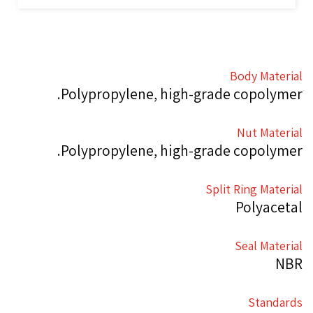
Body Material
Polypropylene, high-grade copolymer.
Nut Material
Polypropylene, high-grade copolymer.
Split Ring Material
Polyacetal
Seal Material
NBR
Standards