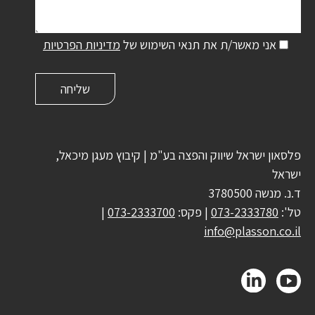
אני מאשר/ת את תנאי השימוש של
מדיניות הפרטיות
פלסאון ישראל שיווק והפצה בע"מ | קיבוץ מעגן מיכאל,
ישראל
ד.נ. מנשה 3780500
טל':
073-2333780
| פקס:
073-2333700
|
info@plasson.co.il