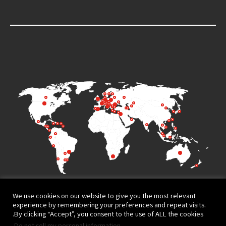
We use cookies on our website to give you the most relevant
experience by remembering your preferences and repeat visits.
By clicking “Accept”, you consent to the use of ALL the cookies.
.
Do not sell my personal information