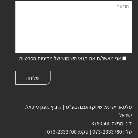
הודעה
אני מאשר/ת את תנאי השימוש של
מדיניות הפרטיות
פלסאון ישראל שיווק והפצה בע"מ | קיבוץ מעגן מיכאל,
ישראל
ד.נ. מנשה 3780500
טל':
073-2333780
| פקס:
073-2333700
|