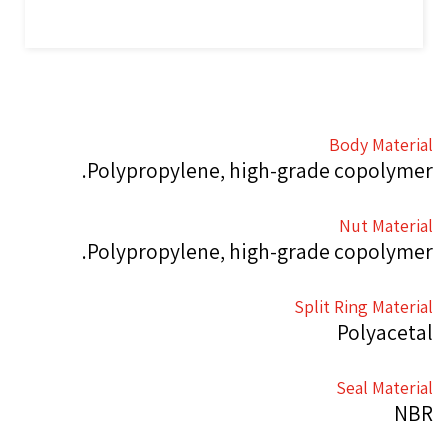
Body Material
Polypropylene, high-grade copolymer.
Nut Material
Polypropylene, high-grade copolymer.
Split Ring Material
Polyacetal
Seal Material
NBR