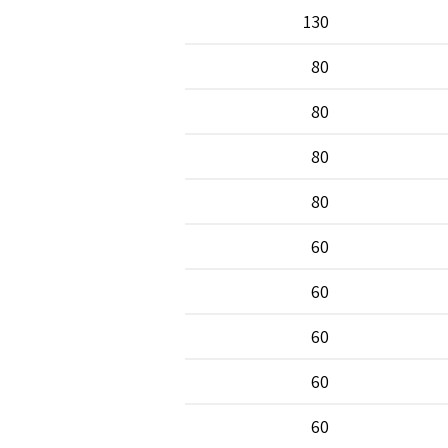
130
80
80
80
80
60
60
60
60
60