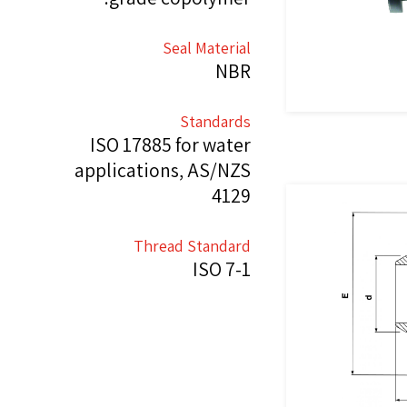
Seal Material
NBR
Standards
ISO 17885 for water
applications, AS/NZS
4129
Thread Standard
ISO 7-1