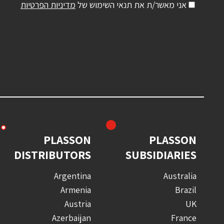
אני מאשר/ת את תנאי השימוש של
מדיניות הפרטיות
PLASSON
PLASSON
DISTRIBUTORS
SUBSIDIARIES
Argentina
Australia
Armenia
Brazil
Austria
UK
Azerbaijan
France