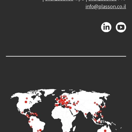
info@plasson.co.il