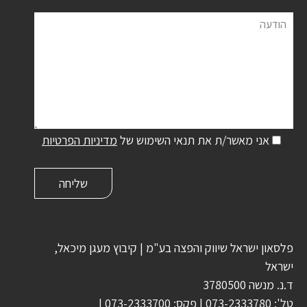
הודעה
אני מאשר/ת את תנאי השימוש של
מדיניות הפרטיות
פלסאון ישראל שיווק והפצה בע"מ | קיבוץ מעגן מיכאל,
ישראל
ד.נ. מנשה 3780500
טל':
073-2333780
| פקס:
073-2333700
|