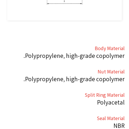
Body Material
Polypropylene, high-grade copolymer.
Nut Material
Polypropylene, high-grade copolymer.
Split Ring Material
Polyacetal
Seal Material
NBR