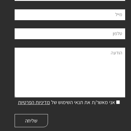
מייל
טלפון
הודעה
אני מאשר/ת את תנאי השימוש של
מדיניות הפרטיות