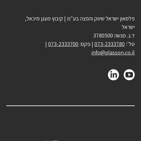
פלסאון ישראל שיווק והפצה בע"מ | קיבוץ מעגן מיכאל,
ישראל
ד.נ. מנשה 3780500
טל':
073-2333780
| פקס:
073-2333700
|
info@plasson.co.il