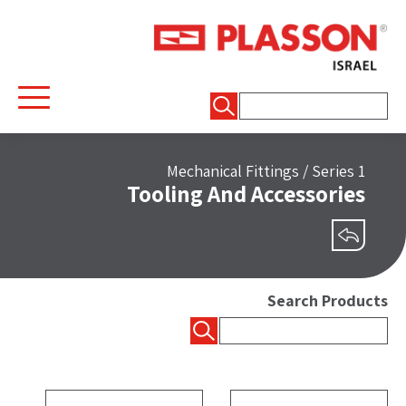
חיפוש:
Mechanical Fittings
/
Series 1
Tooling And Accessories
שיתוף
Search Products
חיפוש: