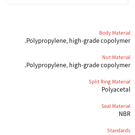
Body Material
Polypropylene, high-grade copolymer.
Nut Material
Polypropylene, high-grade copolymer.
Split Ring Material
Polyacetal
Seal Material
NBR
Standards