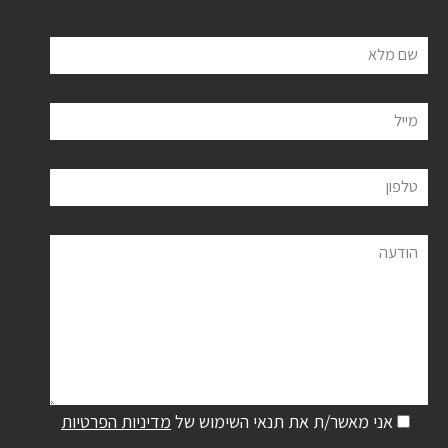
שם מלא
מייל
טלפון
הודעה
אני מאשר/ת את תנאי השימוש של
מדיניות הפרטיות