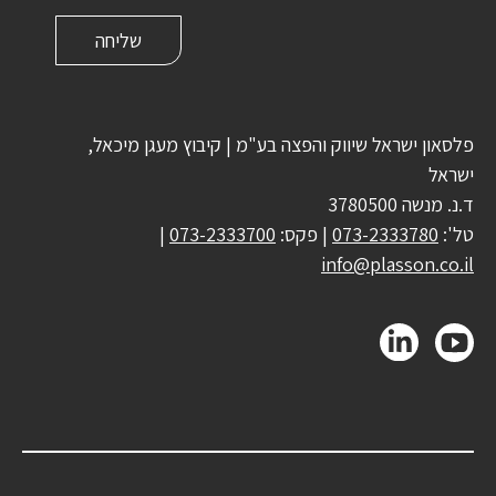
פלסאון ישראל שיווק והפצה בע"מ | קיבוץ מעגן מיכאל,
ישראל
ד.נ. מנשה 3780500
טל':
073-2333780
| פקס:
073-2333700
|
info@plasson.co.il