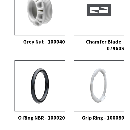
כל
הצג הכל
Grey Nut - 100040
Chamfer Blade -
07960S
כל
הצג הכל
O-Ring NBR - 100020
Grip Ring - 100080