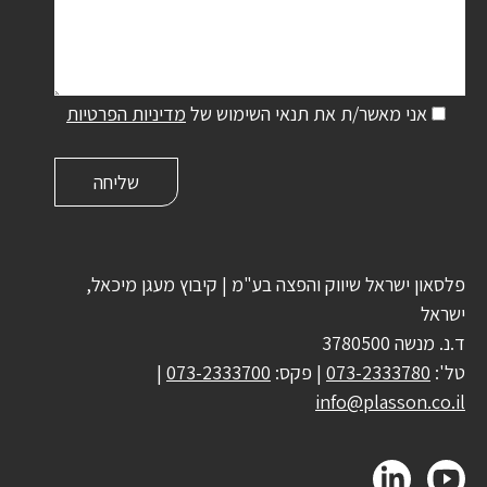
אני מאשר/ת את תנאי השימוש של
מדיניות הפרטיות
פלסאון ישראל שיווק והפצה בע"מ | קיבוץ מעגן מיכאל,
ישראל
ד.נ. מנשה 3780500
טל':
073-2333780
| פקס:
073-2333700
|
info@plasson.co.il