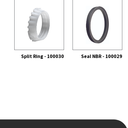
כל
הצג הכל
Split Ring - 100030
Seal NBR - 100029