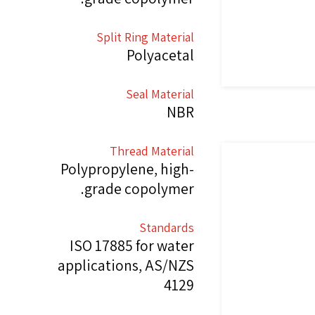
Split Ring Material
Polyacetal
Seal Material
NBR
Thread Material
Polypropylene, high-
grade copolymer.
Standards
ISO 17885 for water
applications, AS/NZS
4129