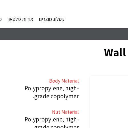
קטלוג מוצרים
אודות פלסאון
פ
Wall
Body Material
Polypropylene, high-
grade copolymer.
Nut Material
Polypropylene, high-
grade copolymer.