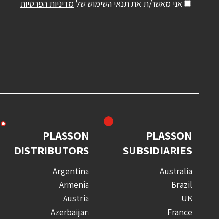
אני מאשר/ת את תנאי השימוש של
מדיניות הפרטיות
PLASSON
PLASSON
DISTRIBUTORS
SUBSIDIARIES
Argentina
Australia
Armenia
Brazil
Austria
UK
Azerbaijan
France