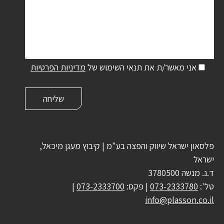
אני מאשר/ת את תנאי השימוש של
מדיניות הפרטיות
פלסאון ישראל שיווק והפצה בע"מ | קיבוץ מעגן מיכאל,
ישראל
ד.נ. מנשה 3780500
טל':
073-2333780
| פקס:
073-2333700
|
info@plasson.co.il