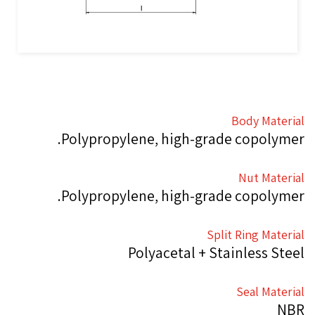
Body Material
Polypropylene, high-grade copolymer.
Nut Material
Polypropylene, high-grade copolymer.
Split Ring Material
Polyacetal + Stainless Steel
Seal Material
NBR