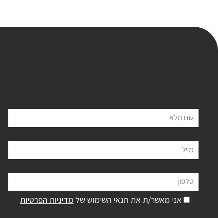
שם מלא
מייל
טלפון
אני מאשר/ת את תנאי השימוש של
מדיניות הפרטיות