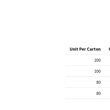
Unit Per Carton
100
100
80
80