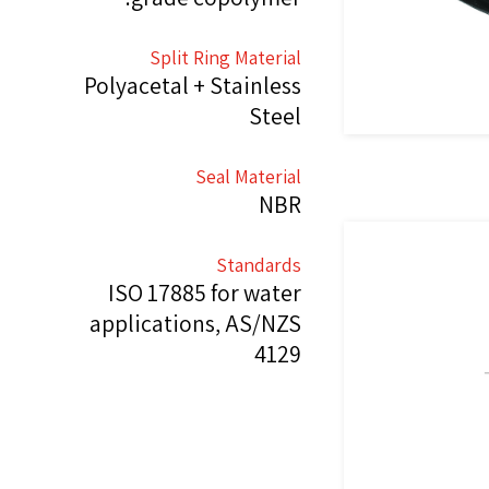
Split Ring Material
Polyacetal + Stainless
Steel
Seal Material
NBR
Standards
ISO 17885 for water
applications, AS/NZS
4129