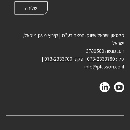
פלסאון ישראל שיווק והפצה בע"מ | קיבוץ מעגן מיכאל,
ישראל
ד.נ. מנשה 3780500
טל':
073-2333780
| פקס:
073-2333700
|
info@plasson.co.il