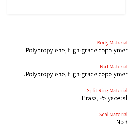
Body Material
Polypropylene, high-grade copolymer.
Nut Material
Polypropylene, high-grade copolymer.
Split Ring Material
Brass, Polyacetal
Seal Material
NBR