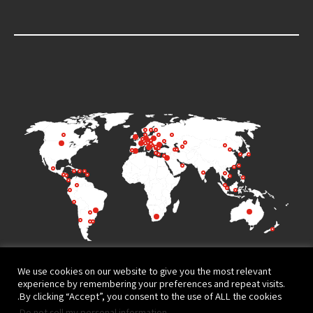
We use cookies on our website to give you the most relevant
experience by remembering your preferences and repeat visits.
By clicking “Accept”, you consent to the use of ALL the cookies.
.
Do not sell my personal information