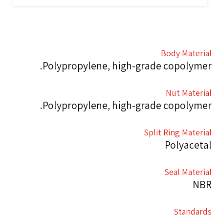
Body Material
Polypropylene, high-grade copolymer.
Nut Material
Polypropylene, high-grade copolymer.
Split Ring Material
Polyacetal
Seal Material
NBR
Standards