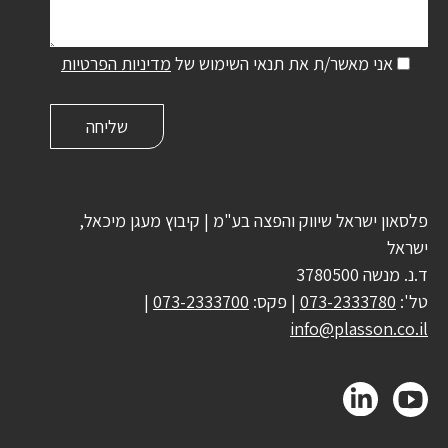
אני מאשר/ת את תנאי השימוש של
מדיניות הפרטיות
פלסאון ישראל שיווק והפצה בע"מ | קיבוץ מעגן מיכאל,
ישראל
ד.נ. מנשה 3780500
טל':
073-2333780
| פקס:
073-2333700
|
info@plasson.co.il