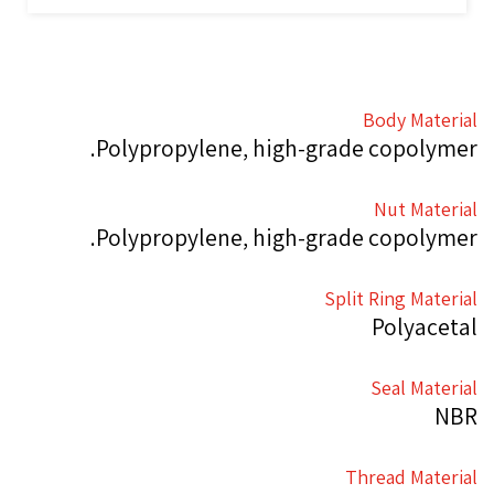
Body Material
Polypropylene, high-grade copolymer.
Nut Material
Polypropylene, high-grade copolymer.
Split Ring Material
Polyacetal
Seal Material
NBR
Thread Material