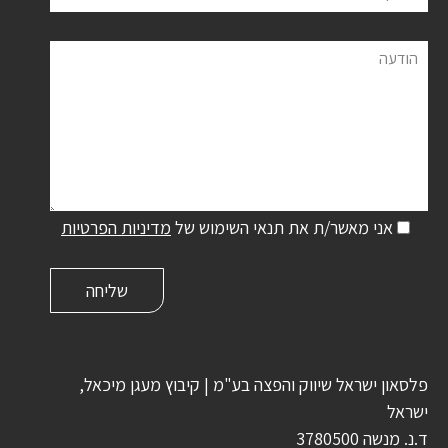
הודעה
אני מאשר/ת את תנאי השימוש של
מדיניות הפרטיות
פלסאון ישראל שיווק והפצה בע"מ | קיבוץ מעגן מיכאל,
ישראל
ד.נ. מנשה 3780500