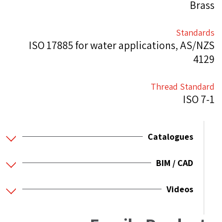
Brass
Standards
ISO 17885 for water applications, AS/NZS
4129
Thread Standard
ISO 7-1
Catalogues
BIM / CAD
Videos