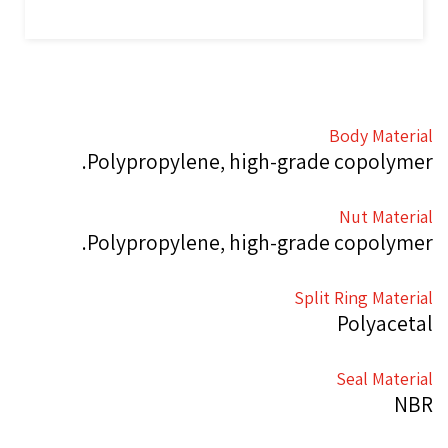
Body Material
Polypropylene, high-grade copolymer.
Nut Material
Polypropylene, high-grade copolymer.
Split Ring Material
Polyacetal
Seal Material
NBR