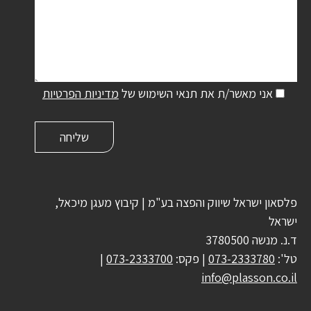
אני מאשר/ת את תנאי השימוש של
מדיניות הפרטיות
פלסאון ישראל שיווק והפצה בע"מ | קיבוץ מעגן מיכאל,
ישראל
ד.נ. מנשה 3780500
טל':
073-2333780
| פקס:
073-2333700
|
info@plasson.co.il