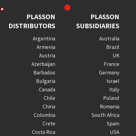
PLASSON
PLASSON
DISTRIBUTORS
SUBSIDIARIES
Argentina
Australia
Armenia
Brazil
Austria
UK
Azerbaijan
France
Barbados
Germany
Bulgaria
Israel
Canada
Italy
Chile
Poland
China
Romania
Colombia
South Africa
Crete
Spain
Costa Rica
USA