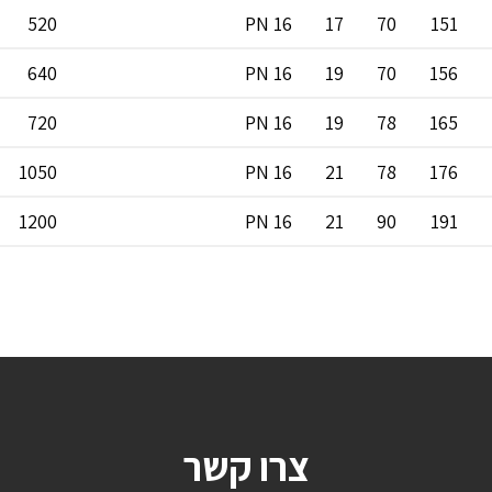
520
PN 16
17
70
151
640
PN 16
19
70
156
720
PN 16
19
78
165
1050
PN 16
21
78
176
1200
PN 16
21
90
191
צרו קשר