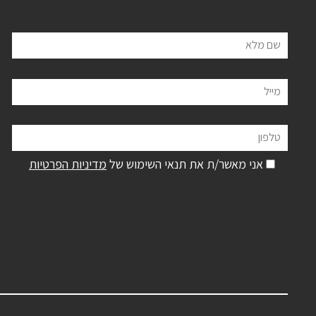
שם מלא
מייל
טלפון
אני מאשר/ת את תנאי השימוש של
מדיניות הפרטיות