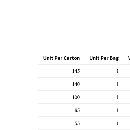
Unit Per Carton
Unit Per Bag
145
1
140
1
100
1
85
1
55
1