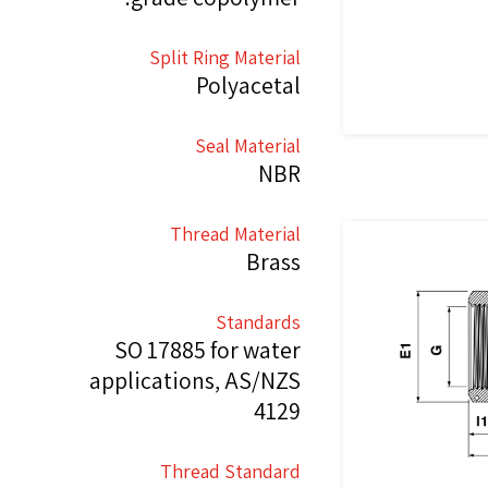
Split Ring Material
Polyacetal
Seal Material
NBR
Thread Material
Brass
Standards
SO 17885 for water
applications, AS/NZS
4129
Thread Standard