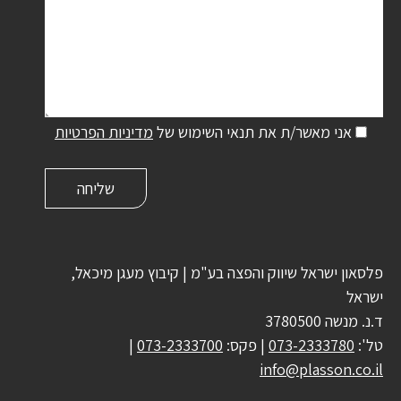
אני מאשר/ת את תנאי השימוש של
מדיניות הפרטיות
פלסאון ישראל שיווק והפצה בע"מ | קיבוץ מעגן מיכאל,
ישראל
ד.נ. מנשה 3780500
טל':
073-2333780
| פקס:
073-2333700
|
info@plasson.co.il