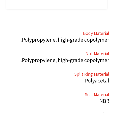
Body Material
Polypropylene, high-grade copolymer.
Nut Material
Polypropylene, high-grade copolymer.
Split Ring Material
Polyacetal
Seal Material
NBR