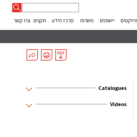
חיפוש:
רויקטים
יישומים
משרות
מרכז הידע
תקנים
צרו קשר
Catalogues
Videos