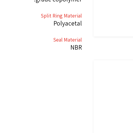
Split Ring Material
Polyacetal
Seal Material
NBR