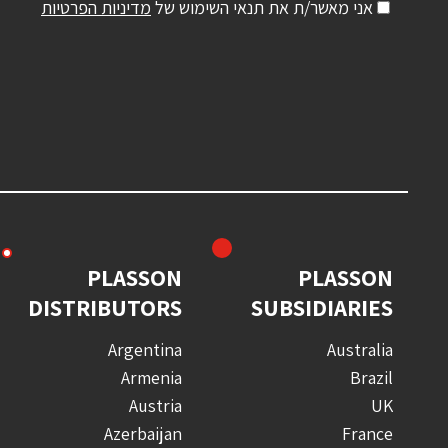
אני מאשר/ת את תנאי השימוש של
מדיניות הפרטיות
PLASSON
PLASSON
DISTRIBUTORS
SUBSIDIARIES
Argentina
Australia
Armenia
Brazil
Austria
UK
Azerbaijan
France