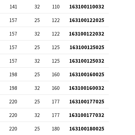
141
32
110
163100110032
157
25
122
163100122025
157
32
122
163100122032
157
25
125
163100125025
157
32
125
163100125032
198
25
160
163100160025
198
32
160
163100160032
220
25
177
163100177025
220
32
177
163100177032
220
25
180
163100180025