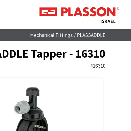
Mechanical Fittings
/
PLASSADDLE
DDLE Tapper - 16310
#16310