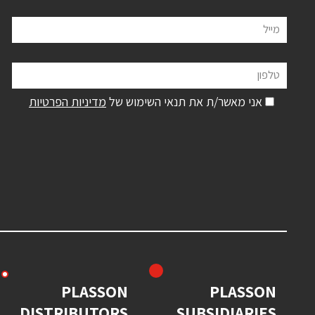
מייל
טלפון
אני מאשר/ת את תנאי השימוש של
מדיניות הפרטיות
PLASSON
PLASSON
DISTRIBUTORS
SUBSIDIARIES