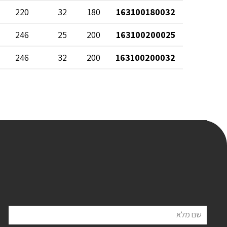
220
32
180
163100180032
246
25
200
163100200025
246
32
200
163100200032
שם מלא