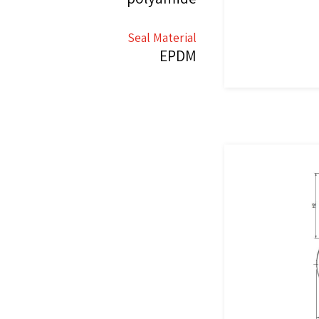
Seal Material
EPDM