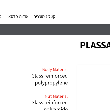
קטלוג מוצרים
אודות פלסאון
פ
PLASSA
Body Material
Glass reinforced
polypropylene
Nut Material
Glass reinforced
polyamide