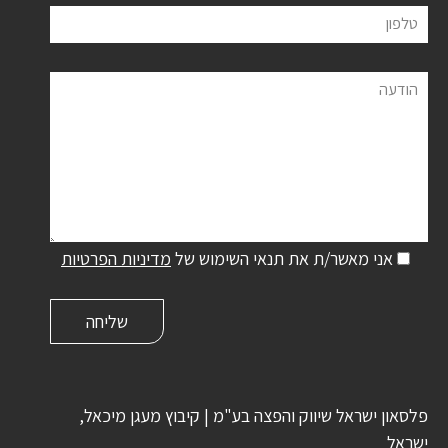
טלפון
הודעה
אני מאשר/ת את תנאי השימוש של
מדיניות הפרטיות
פלסאון ישראל שיווק והפצה בע"מ | קיבוץ מעגן מיכאל,
ישראל