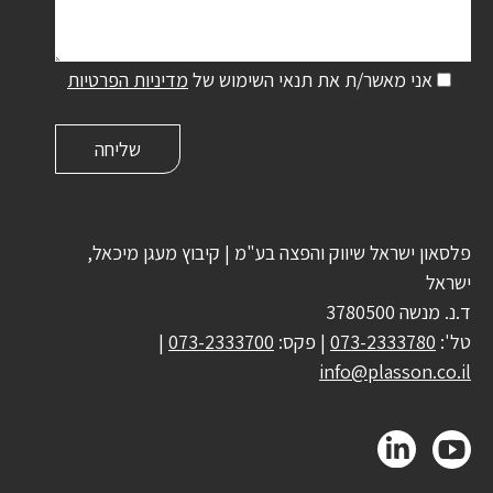
אני מאשר/ת את תנאי השימוש של
מדיניות הפרטיות
פלסאון ישראל שיווק והפצה בע"מ | קיבוץ מעגן מיכאל,
ישראל
ד.נ. מנשה 3780500
טל':
073-2333780
| פקס:
073-2333700
|
info@plasson.co.il