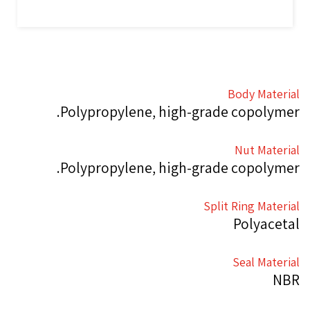
Body Material
Polypropylene, high-grade copolymer.
Nut Material
Polypropylene, high-grade copolymer.
Split Ring Material
Polyacetal
Seal Material
NBR