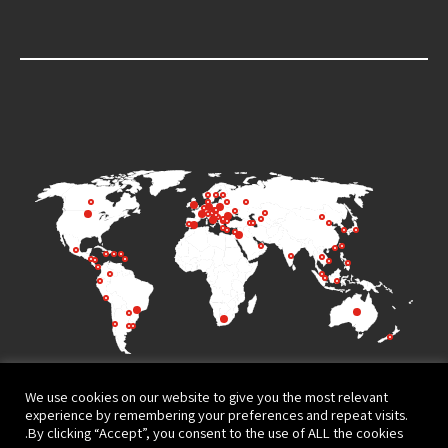
We use cookies on our website to give you the most relevant
experience by remembering your preferences and repeat visits.
By clicking “Accept”, you consent to the use of ALL the cookies.