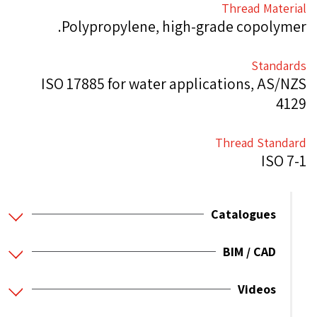
Thread Material
Polypropylene, high-grade copolymer.
Standards
ISO 17885 for water applications, AS/NZS
4129
Thread Standard
ISO 7-1
Catalogues
BIM / CAD
Videos