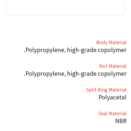
Body Material
Polypropylene, high-grade copolymer.
Nut Material
Polypropylene, high-grade copolymer.
Split Ring Material
Polyacetal
Seal Material
NBR