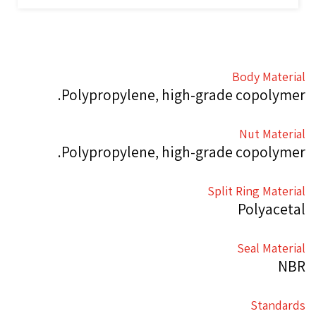
Body Material
Polypropylene, high-grade copolymer.
Nut Material
Polypropylene, high-grade copolymer.
Split Ring Material
Polyacetal
Seal Material
NBR
Standards