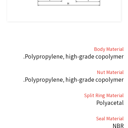
Body Material
Polypropylene, high-grade copolymer.
Nut Material
Polypropylene, high-grade copolymer.
Split Ring Material
Polyacetal
Seal Material
NBR