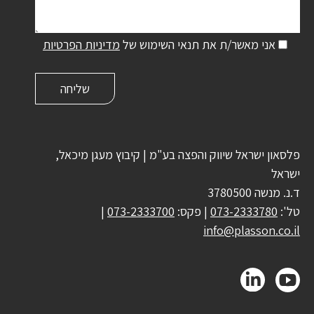
אני מאשר/ת את תנאי השימוש של
מדיניות הפרטיות
פלסאון ישראל שיווק והפצה בע"מ | קיבוץ מעגן מיכאל,
ישראל
ד.נ. מנשה 3780500
טל':
073-2333780
| פקס:
073-2333700
|
info@plasson.co.il