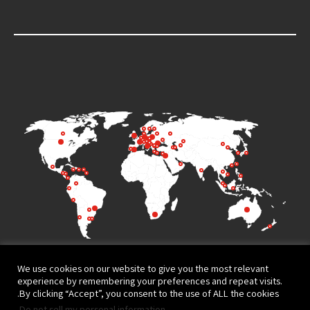
We use cookies on our website to give you the most relevant
experience by remembering your preferences and repeat visits.
By clicking “Accept”, you consent to the use of ALL the cookies.
.
Do not sell my personal information