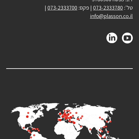
טל':
073-2333780
| פקס:
073-2333700
|
info@plasson.co.il