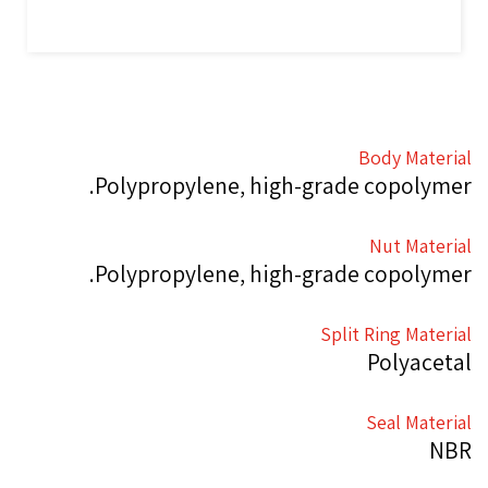
Body Material
Polypropylene, high-grade copolymer.
Nut Material
Polypropylene, high-grade copolymer.
Split Ring Material
Polyacetal
Seal Material
NBR