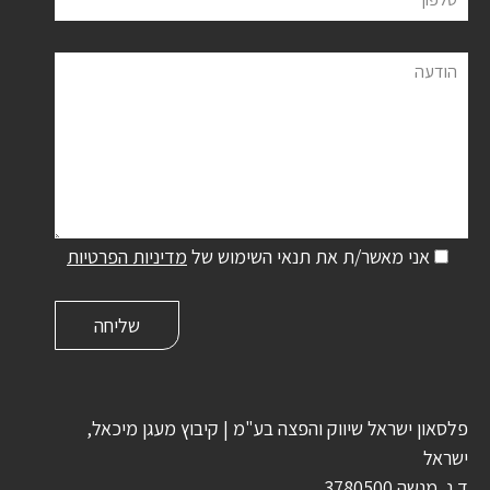
הודעה
אני מאשר/ת את תנאי השימוש של
מדיניות הפרטיות
פלסאון ישראל שיווק והפצה בע"מ | קיבוץ מעגן מיכאל,
ישראל
ד.נ. מנשה 3780500