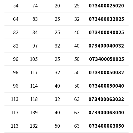
54
74
20
25
073400025020
64
83
25
32
073400032025
82
84
25
40
073400040025
82
97
32
40
073400040032
96
105
25
50
073400050025
96
117
32
50
073400050032
96
114
40
50
073400050040
113
118
32
63
073400063032
113
139
40
63
073400063040
113
132
50
63
073400063050