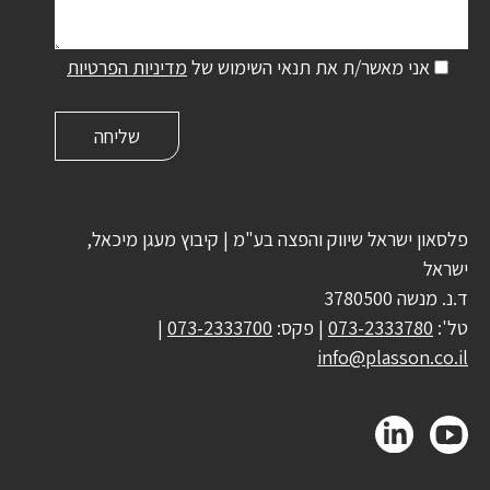
אני מאשר/ת את תנאי השימוש של
מדיניות הפרטיות
פלסאון ישראל שיווק והפצה בע"מ | קיבוץ מעגן מיכאל,
ישראל
ד.נ. מנשה 3780500
טל':
073-2333780
| פקס:
073-2333700
|
info@plasson.co.il